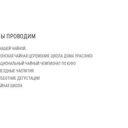
Ы ПРОВОДИМ
 НАШЕЙ ЧАЙНОЙ…
ПОНСКАЯ ЧАЙНАЯ ЦЕРЕМОНИЯ. ШКОЛА ДОМА УРАСЭНКЭ
АЦИОНАЛЬНЫЙ ЧАЙНЫЙ ЧЕМПИОНАТ ПО ЮФО
ЫЕЗДНЫЕ ЧАЕПИТИЯ
УББОТНИЕ ДЕГУСТАЦИИ
АЙНАЯ ШКОЛА