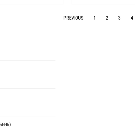
PREVIOUS
1
2
3
4
БЕНЬ)