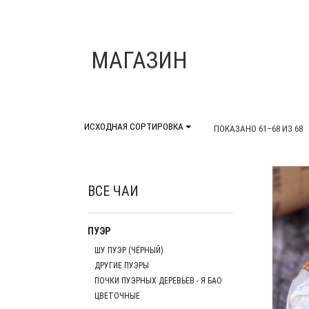
МАГАЗИН
ИСХОДНАЯ СОРТИРОВКА
ПОКАЗАНО 61–68 ИЗ 68
ВСЕ ЧАИ
ПУЭР
ШУ ПУЭР (ЧЁРНЫЙ)
ДРУГИЕ ПУЭРЫ
ПОЧКИ ПУЭРНЫХ ДЕРЕВЬЕВ - Я БАО
ЦВЕТОЧНЫЕ