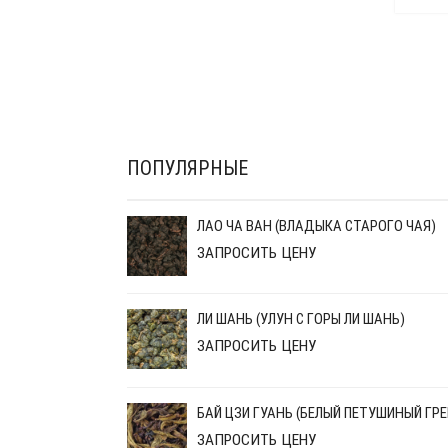
ПОПУЛЯРНЫЕ
ЛАО ЧА ВАН (ВЛАДЫКА СТАРОГО ЧАЯ)
ЗАПРОСИТЬ ЦЕНУ
ЛИ ШАНЬ (УЛУН С ГОРЫ ЛИ ШАНЬ)
ЗАПРОСИТЬ ЦЕНУ
БАЙ ЦЗИ ГУАНЬ (БЕЛЫЙ ПЕТУШИНЫЙ ГРЕ
ЗАПРОСИТЬ ЦЕНУ