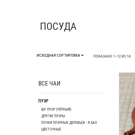
ПОСУДА
ИСХОДНАЯ СОРТИРОВКА
ПОКАЗАНО 1–12 ИЗ 14
ВСЕ ЧАИ
ПУЭР
ШУ ПУЭР (ЧЁРНЫЙ)
ДРУГИЕ ПУЭРЫ
ПОЧКИ ПУЭРНЫХ ДЕРЕВЬЕВ - Я БАО
ЦВЕТОЧНЫЕ