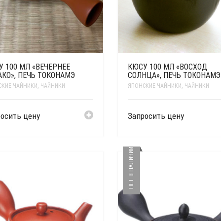
 100 МЛ «ВЕЧЕРНЕЕ
КЮСУ 100 МЛ «ВОСХОД
АКО», ПЕЧЬ ТОКОНАМЭ
СОЛНЦА», ПЕЧЬ ТОКОНАМЭ
СКИЕ ЧАЙНИКИ
,
ЧАЙНИКИ
ЯПОНСКИЕ ЧАЙНИКИ
,
ЧАЙНИКИ
осить цену
Запросить цену
НЕТ В НАЛИЧИИ