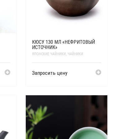
КЮСУ 130 МЛ «НЕФРИТОВЫЙ
ИСТОЧНИК»
ЯПОНСКИЕ ЧАЙНИКИ
,
ЧАЙНИКИ
Запросить цену