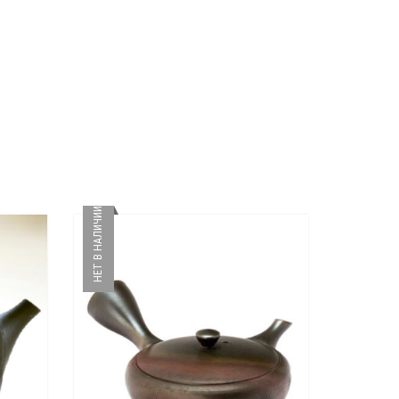
НЕТ В НАЛИЧИИ