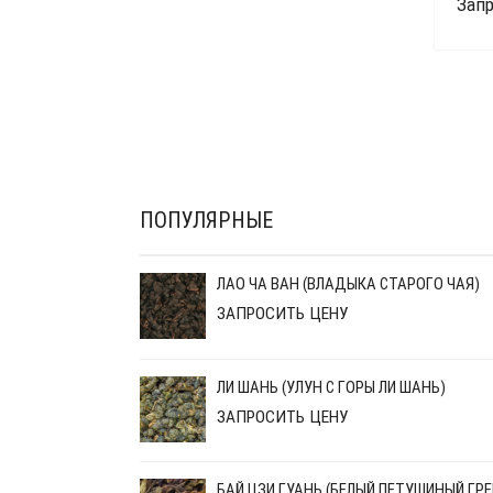
Запр
ПОПУЛЯРНЫЕ
ЛАО ЧА ВАН (ВЛАДЫКА СТАРОГО ЧАЯ)
ЗАПРОСИТЬ ЦЕНУ
ЛИ ШАНЬ (УЛУН С ГОРЫ ЛИ ШАНЬ)
ЗАПРОСИТЬ ЦЕНУ
БАЙ ЦЗИ ГУАНЬ (БЕЛЫЙ ПЕТУШИНЫЙ ГРЕ