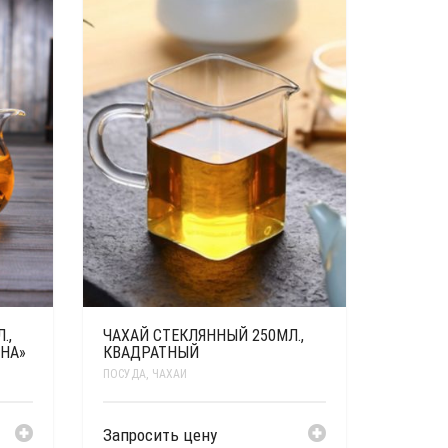
.,
ЧАХАЙ СТЕКЛЯННЫЙ 250МЛ.,
ОНА»
КВАДРАТНЫЙ
ПОСУДА
,
ЧАХАИ
Запросить цену