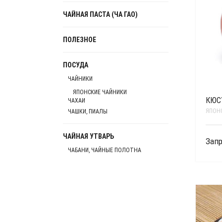
ЧАЙНАЯ ПАСТА (ЧА ГАО)
ПОЛЕЗНОЕ
ПОСУДА
ЧАЙНИКИ
ЯПОНСКИЕ ЧАЙНИКИ
КЮСУ
ЧАХАИ
ЯПОН
ЧАШКИ, ПИАЛЫ
ЧАЙНАЯ УТВАРЬ
Запр
ЧАБАНИ, ЧАЙНЫЕ ПОЛОТНА