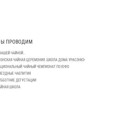
Ы ПРОВОДИМ
 НАШЕЙ ЧАЙНОЙ…
ПОНСКАЯ ЧАЙНАЯ ЦЕРЕМОНИЯ. ШКОЛА ДОМА УРАСЭНКЭ
АЦИОНАЛЬНЫЙ ЧАЙНЫЙ ЧЕМПИОНАТ ПО ЮФО
ЫЕЗДНЫЕ ЧАЕПИТИЯ
УББОТНИЕ ДЕГУСТАЦИИ
АЙНАЯ ШКОЛА