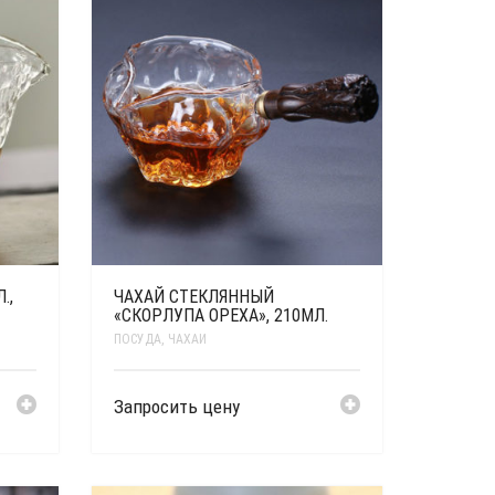
.,
ЧАХАЙ СТЕКЛЯННЫЙ
«СКОРЛУПА ОРЕХА», 210МЛ.
ПОСУДА
,
ЧАХАИ
Запросить цену