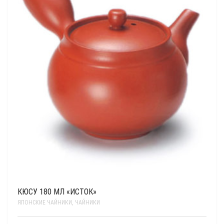
КЮСУ 180 МЛ «ИСТОК»
ЯПОНСКИЕ ЧАЙНИКИ
,
ЧАЙНИКИ