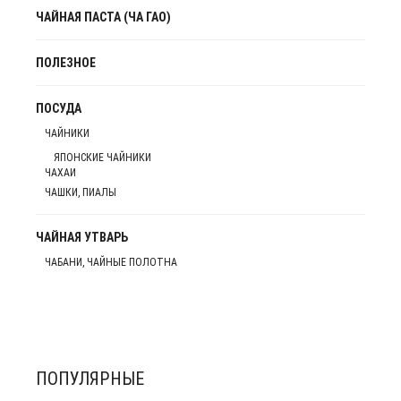
ЧАЙНАЯ ПАСТА (ЧА ГАО)
ПОЛЕЗНОЕ
ПОСУДА
ЧАЙНИКИ
ЯПОНСКИЕ ЧАЙНИКИ
ЧАХАИ
ЧАШКИ, ПИАЛЫ
ЧАЙНАЯ УТВАРЬ
ЧАБАНИ, ЧАЙНЫЕ ПОЛОТНА
ПОПУЛЯРНЫЕ