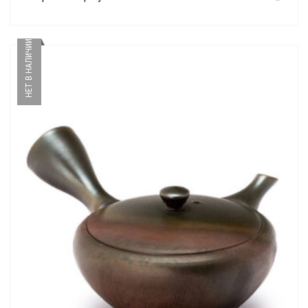
НЕТ В НАЛИЧИИ