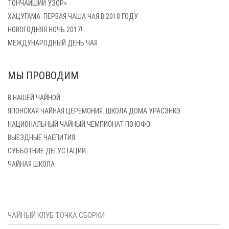
ТОНЧАЙШИЙ УЗОР»
ХАЦУГАМА. ПЕРВАЯ ЧАША ЧАЯ В 2018 ГОДУ
НОВОГОДНЯЯ НОЧЬ 2017!
МЕЖДУНАРОДНЫЙ ДЕНЬ ЧАЯ
МЫ ПРОВОДИМ
В НАШЕЙ ЧАЙНОЙ…
ЯПОНСКАЯ ЧАЙНАЯ ЦЕРЕМОНИЯ. ШКОЛА ДОМА УРАСЭНКЭ
НАЦИОНАЛЬНЫЙ ЧАЙНЫЙ ЧЕМПИОНАТ ПО ЮФО
ВЫЕЗДНЫЕ ЧАЕПИТИЯ
СУББОТНИЕ ДЕГУСТАЦИИ
ЧАЙНАЯ ШКОЛА
ЧАЙНЫЙ КЛУБ ТОЧКА СБОРКИ