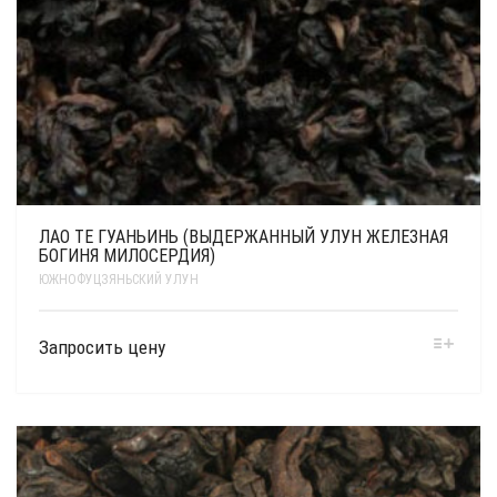
ЛАО ТЕ ГУАНЬИНЬ (ВЫДЕРЖАННЫЙ УЛУН ЖЕЛЕЗНАЯ
БОГИНЯ МИЛОСЕРДИЯ)
ЮЖНОФУЦЗЯНЬСКИЙ УЛУН
Запросить цену