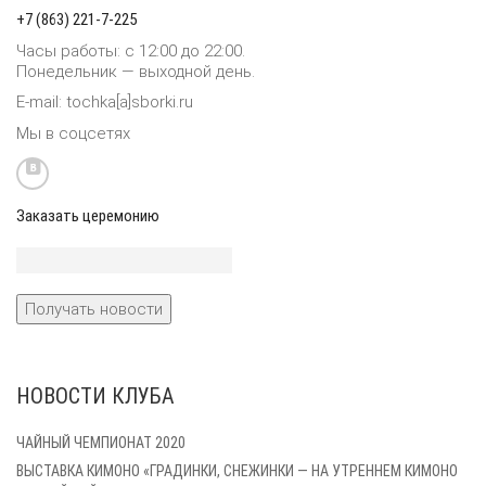
+7 (863) 221-7-225
Часы работы: с 12:00 до 22:00.
Понедельник — выходной день.
E-mail: tochka[a]sborki.ru
Мы в соцсетях
Заказать церемонию
НОВОСТИ КЛУБА
ЧАЙНЫЙ ЧЕМПИОНАТ 2020
ВЫСТАВКА КИМОНО «ГРАДИНКИ, СНЕЖИНКИ — НА УТРЕННЕМ КИМОНО