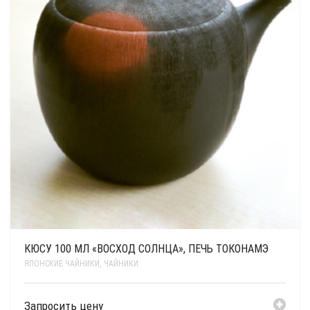
КЮСУ 100 МЛ «ВОСХОД СОЛНЦА», ПЕЧЬ ТОКОНАМЭ
ЯПОНСКИЕ ЧАЙНИКИ
,
ЧАЙНИКИ
Запросить цену