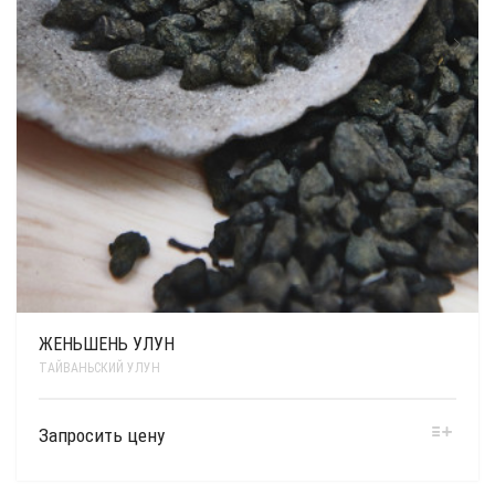
ЖЕНЬШЕНЬ УЛУН
ТАЙВАНЬСКИЙ УЛУН
Запросить цену