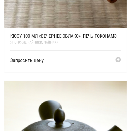
КЮСУ 100 МЛ «ВЕЧЕРНЕЕ ОБЛАКО», ПЕЧЬ ТОКОНАМЭ
ЯПОНСКИЕ ЧАЙНИКИ
,
ЧАЙНИКИ
Запросить цену