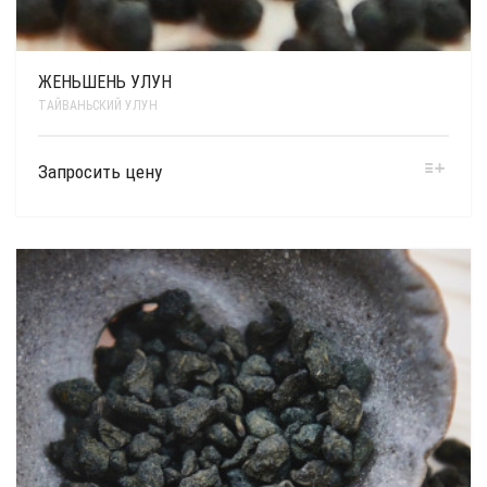
ЖЕНЬШЕНЬ УЛУН
ТАЙВАНЬСКИЙ УЛУН
полезное
Запросить цену