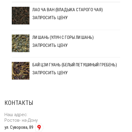
ЛАО ЧА ВАН (ВЛАДЫКА СТАРОГО ЧАЯ)
ЗАПРОСИТЬ ЦЕНУ
ЛИ ШАНЬ (УЛУН С ГОРЫ ЛИ ШАНЬ)
ЗАПРОСИТЬ ЦЕНУ
БАЙ ЦЗИ ГУАНЬ (БЕЛЫЙ ПЕТУШИНЫЙ ГРЕБЕНЬ)
ЗАПРОСИТЬ ЦЕНУ
КОНТАКТЫ
Наш адрес:
Ростов- на-Дону
ул. Суворова, 89