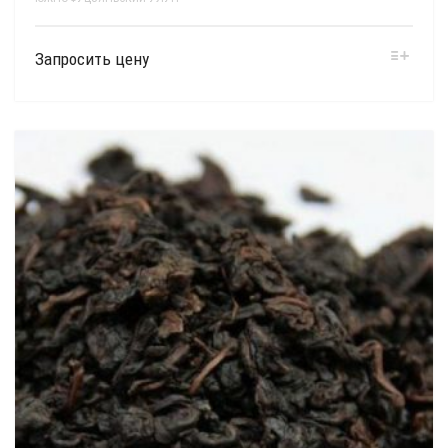
Запросить цену