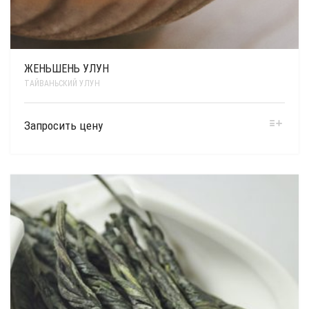
ЖЕНЬШЕНЬ УЛУН
ТАЙВАНЬСКИЙ УЛУН
Запросить цену