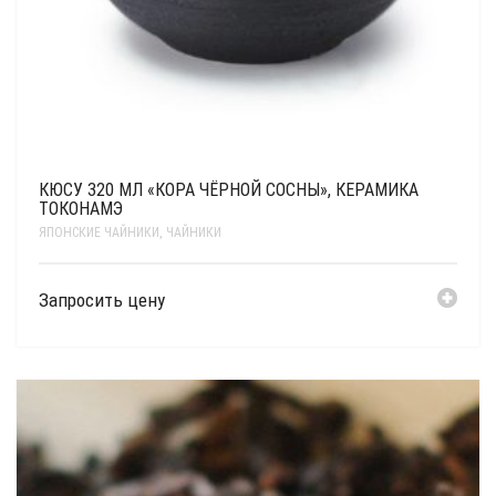
КЮСУ 320 МЛ «КОРА ЧЁРНОЙ СОСНЫ», КЕРАМИКА
ТОКОНАМЭ
ЯПОНСКИЕ ЧАЙНИКИ
,
ЧАЙНИКИ
Запросить цену