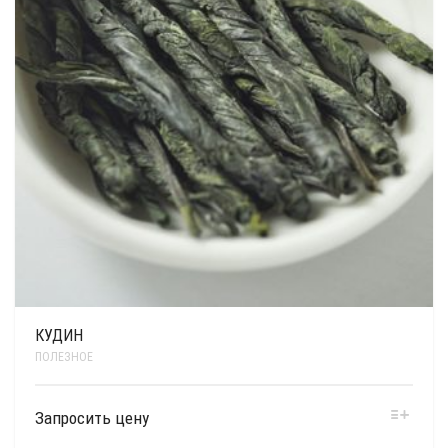
КУДИН
ПОЛЕЗНОЕ
Запросить цену