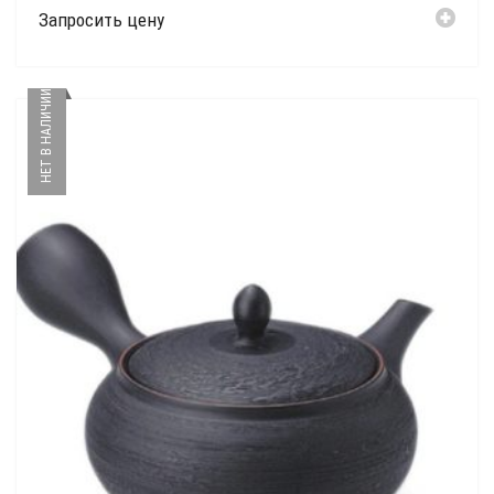
Запросить цену
НЕТ В НАЛИЧИИ