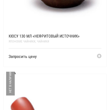
КЮСУ 130 МЛ «НЕФРИТОВЫЙ ИСТОЧНИК»
ЯПОНСКИЕ ЧАЙНИКИ
,
ЧАЙНИКИ
Запросить цену
НЕТ В НАЛИЧИИ