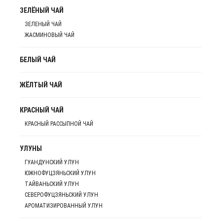
ЗЕЛЁНЫЙ ЧАЙ
ЗЕЛЕНЫЙ ЧАЙ
ЖАСМИНОВЫЙ ЧАЙ
БЕЛЫЙ ЧАЙ
ЖЁЛТЫЙ ЧАЙ
КРАСНЫЙ ЧАЙ
КРАСНЫЙ РАССЫПНОЙ ЧАЙ
УЛУНЫ
ГУАНДУНСКИЙ УЛУН
ЮЖНОФУЦЗЯНЬСКИЙ УЛУН
ТАЙВАНЬСКИЙ УЛУН
СЕВЕРОФУЦЗЯНЬСКИЙ УЛУН
АРОМАТИЗИРОВАННЫЙ УЛУН