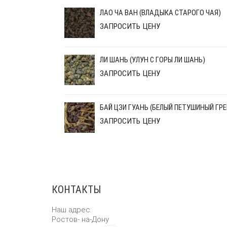
ЛАО ЧА ВАН (ВЛАДЫКА СТАРОГО ЧАЯ)
ЗАПРОСИТЬ ЦЕНУ
ЛИ ШАНЬ (УЛУН С ГОРЫ ЛИ ШАНЬ)
ЗАПРОСИТЬ ЦЕНУ
БАЙ ЦЗИ ГУАНЬ (БЕЛЫЙ ПЕТУШИНЫЙ ГРЕ
ЗАПРОСИТЬ ЦЕНУ
КОНТАКТЫ
Наш адрес:
Ростов- на-Дону