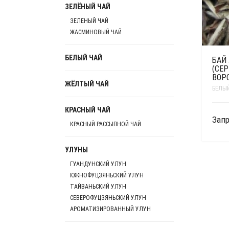
ЗЕЛЁНЫЙ ЧАЙ
ЗЕЛЕНЫЙ ЧАЙ
ЖАСМИНОВЫЙ ЧАЙ
БЕЛЫЙ ЧАЙ
БАЙ
(СЕ
ВОР
ЖЁЛТЫЙ ЧАЙ
БЕЛЫЙ
КРАСНЫЙ ЧАЙ
Запр
КРАСНЫЙ РАССЫПНОЙ ЧАЙ
УЛУНЫ
ГУАНДУНСКИЙ УЛУН
ЮЖНОФУЦЗЯНЬСКИЙ УЛУН
ТАЙВАНЬСКИЙ УЛУН
СЕВЕРОФУЦЗЯНЬСКИЙ УЛУН
АРОМАТИЗИРОВАННЫЙ УЛУН