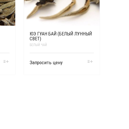
ЮЭ ГУАН БАЙ (БЕЛЫЙ ЛУННЫЙ
СВЕТ)
БЕЛЫЙ ЧАЙ
Запросить цену