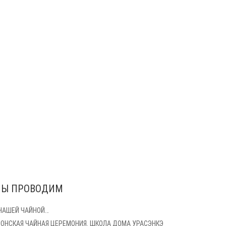
Ы ПРОВОДИМ
 НАШЕЙ ЧАЙНОЙ…
ПОНСКАЯ ЧАЙНАЯ ЦЕРЕМОНИЯ. ШКОЛА ДОМА УРАСЭНКЭ