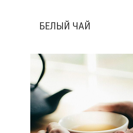
БЕЛЫЙ ЧАЙ