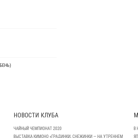
БЕНЬ)
НОВОСТИ КЛУБА
М
ЧАЙНЫЙ ЧЕМПИОНАТ 2020
В
ВЫСТАВКА КИМОНО «ГРАДИНКИ, СНЕЖИНКИ — НА УТРЕННЕМ
Я