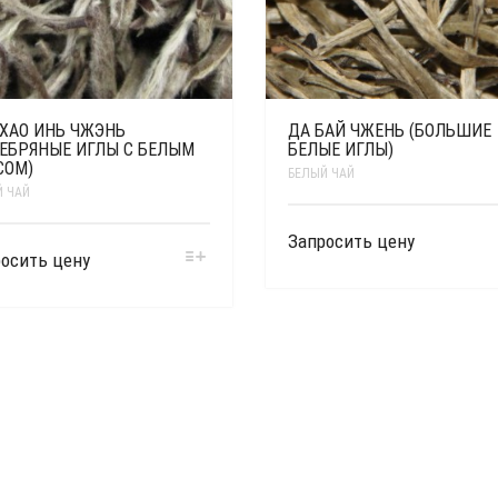
 ХАО ИНЬ ЧЖЭНЬ
ДА БАЙ ЧЖЕНЬ (БОЛЬШИЕ
РЕБРЯНЫЕ ИГЛЫ С БЕЛЫМ
БЕЛЫЕ ИГЛЫ)
СОМ)
БЕЛЫЙ ЧАЙ
 ЧАЙ
Запросить цену
осить цену