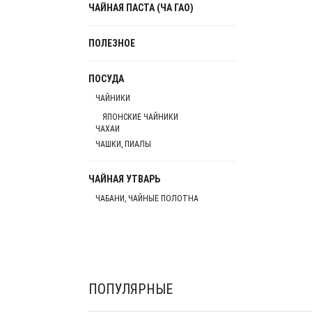
ЧАЙНАЯ ПАСТА (ЧА ГАО)
ПОЛЕЗНОЕ
ПОСУДА
ЧАЙНИКИ
ЯПОНСКИЕ ЧАЙНИКИ
ЧАХАИ
ЧАШКИ, ПИАЛЫ
ЧАЙНАЯ УТВАРЬ
ЧАБАНИ, ЧАЙНЫЕ ПОЛОТНА
ПОПУЛЯРНЫЕ