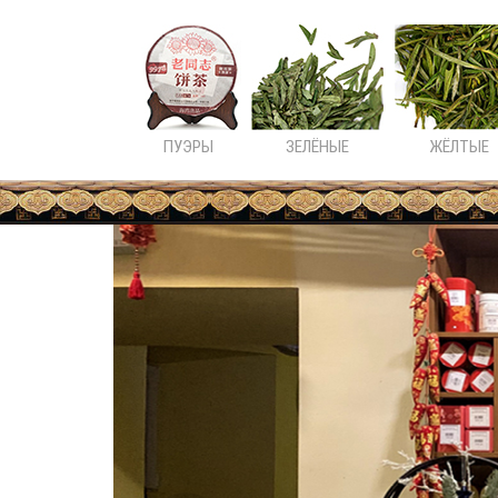
ПУЭРЫ
ЗЕЛЁНЫЕ
ЖЁЛТЫЕ