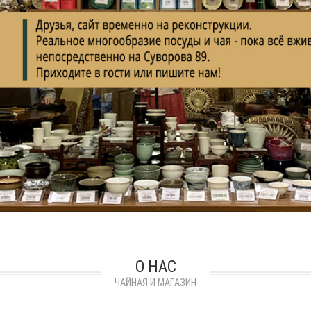
О НАС
ЧАЙНАЯ И МАГАЗИН