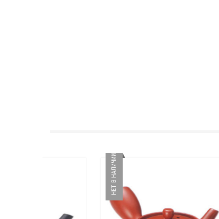
НЕТ В НАЛИЧИИ
НЕТ В НАЛИЧИИ