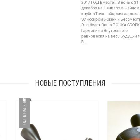
2017 ГОД Вместе!!! В ночь с 31
декабря на 1 января в Чайном
клубе «Точка сборки» заряжа
Эликсиром Жизни и Бессмерт
Это будет Ваша ТОЧКА СБОР
Гармонии и Внутреннего
равновесия на весь Будущий г
В…
НОВЫЕ ПОСТУПЛЕНИЯ