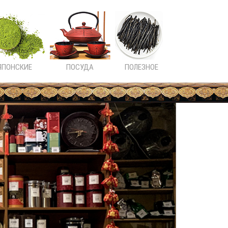
ЯПОНСКИЕ
ПОСУДА
ПОЛЕЗНОЕ