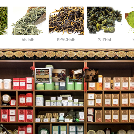
БЕЛЫЕ
КРАСНЫЕ
УЛУНЫ