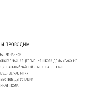
Ы ПРОВОДИМ
 НАШЕЙ ЧАЙНОЙ…
ПОНСКАЯ ЧАЙНАЯ ЦЕРЕМОНИЯ. ШКОЛА ДОМА УРАСЭНКЭ
АЦИОНАЛЬНЫЙ ЧАЙНЫЙ ЧЕМПИОНАТ ПО ЮФО
ЫЕЗДНЫЕ ЧАЕПИТИЯ
УББОТНИЕ ДЕГУСТАЦИИ
АЙНАЯ ШКОЛА