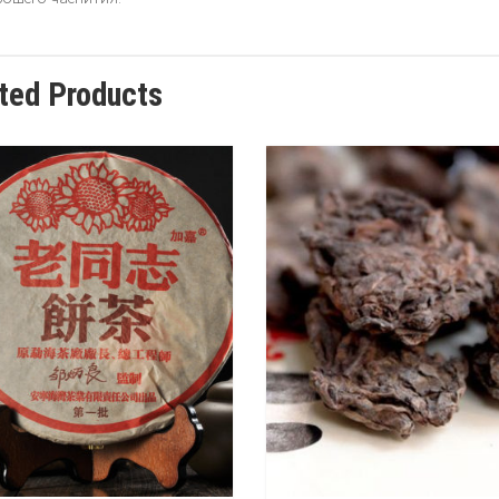
ted Products