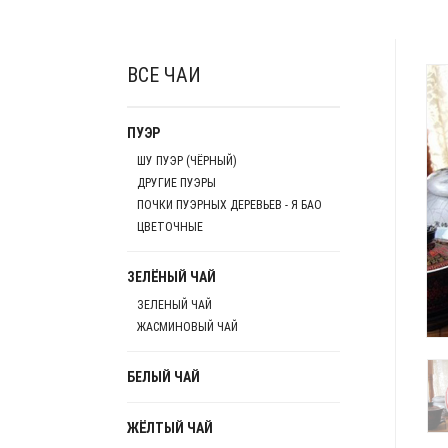
ВСЕ ЧАИ
ПУЭР
ШУ ПУЭР (ЧЁРНЫЙ)
ДРУГИЕ ПУЭРЫ
ПОЧКИ ПУЭРНЫХ ДЕРЕВЬЕВ - Я БАО
ЦВЕТОЧНЫЕ
ЗЕЛЁНЫЙ ЧАЙ
ЗЕЛЕНЫЙ ЧАЙ
ЖАСМИНОВЫЙ ЧАЙ
БЕЛЫЙ ЧАЙ
ЖЁЛТЫЙ ЧАЙ