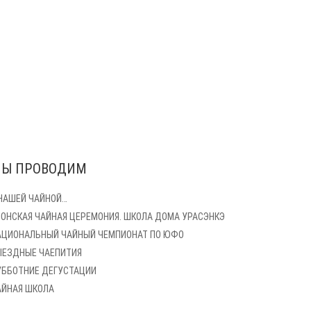
Ы ПРОВОДИМ
 НАШЕЙ ЧАЙНОЙ…
ПОНСКАЯ ЧАЙНАЯ ЦЕРЕМОНИЯ. ШКОЛА ДОМА УРАСЭНКЭ
АЦИОНАЛЬНЫЙ ЧАЙНЫЙ ЧЕМПИОНАТ ПО ЮФО
ЫЕЗДНЫЕ ЧАЕПИТИЯ
УББОТНИЕ ДЕГУСТАЦИИ
АЙНАЯ ШКОЛА