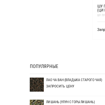
ШУ 
(ЦИ 
ШУ ПУ
Запр
ПОПУЛЯРНЫЕ
ЛАО ЧА ВАН (ВЛАДЫКА СТАРОГО ЧАЯ)
ЗАПРОСИТЬ ЦЕНУ
ЛИ ШАНЬ (УЛУН С ГОРЫ ЛИ ШАНЬ)