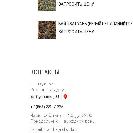
ЗАПРОСИТЬ ЦЕНУ
БАЙ ЦЗИ ГУАНЬ (БЕЛЫЙ ПЕТУШИНЫЙ ГРЕ
ЗАПРОСИТЬ ЦЕНУ
КОНТАКТЫ
Наш адрес:
Ростов- на-Дону
ул. Суворова, 89
+7 (863) 221-7-225
Часы работы: с 12:00 до 22:00.
Понедельник — выходной день.
E-mail: tochka[a]sborki.ru