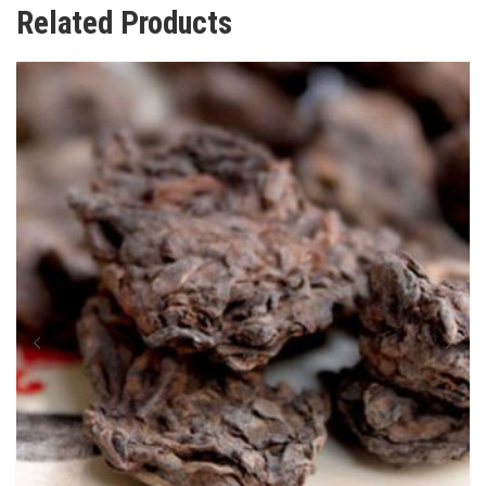
Related Products