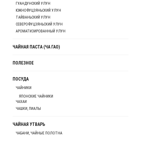
ГУАНДУНСКИЙ УЛУН
ЮЖНОФУЦЗЯНЬСКИЙ УЛУН
ТАЙВАНЬСКИЙ УЛУН
СЕВЕРОФУЦЗЯНЬСКИЙ УЛУН
АРОМАТИЗИРОВАННЫЙ УЛУН
ЧАЙНАЯ ПАСТА (ЧА ГАО)
ПОЛЕЗНОЕ
ПОСУДА
ЧАЙНИКИ
ЯПОНСКИЕ ЧАЙНИКИ
ЧАХАИ
ЧАШКИ, ПИАЛЫ
ЧАЙНАЯ УТВАРЬ
ЧАБАНИ, ЧАЙНЫЕ ПОЛОТНА