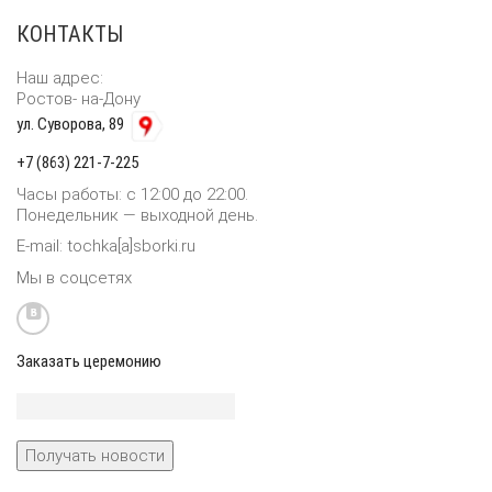
КОНТАКТЫ
Наш адрес:
Ростов- на-Дону
ул. Суворова, 89
+7 (863) 221-7-225
Часы работы: с 12:00 до 22:00.
Понедельник — выходной день.
E-mail: tochka[a]sborki.ru
Мы в соцсетях
Заказать церемонию