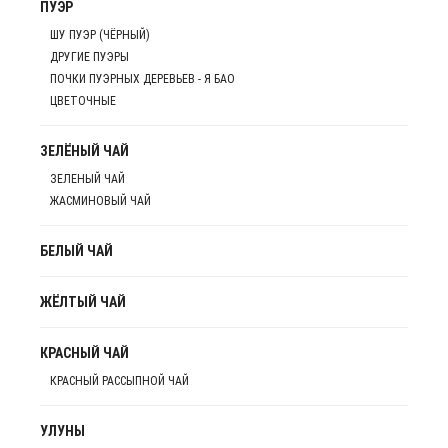
ПУЭР
ШУ ПУЭР (ЧЁРНЫЙ)
ДРУГИЕ ПУЭРЫ
ПОЧКИ ПУЭРНЫХ ДЕРЕВЬЕВ - Я БАО
ЦВЕТОЧНЫЕ
ЗЕЛЁНЫЙ ЧАЙ
ЗЕЛЕНЫЙ ЧАЙ
ЖАСМИНОВЫЙ ЧАЙ
БЕЛЫЙ ЧАЙ
ЖЁЛТЫЙ ЧАЙ
КРАСНЫЙ ЧАЙ
КРАСНЫЙ РАССЫПНОЙ ЧАЙ
УЛУНЫ