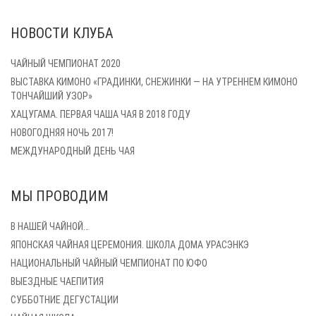
НОВОСТИ КЛУБА
ЧАЙНЫЙ ЧЕМПИОНАТ 2020
ВЫСТАВКА КИМОНО «ГРАДИНКИ, СНЕЖИНКИ — НА УТРЕННЕМ КИМОНО
ТОНЧАЙШИЙ УЗОР»
ХАЦУГАМА. ПЕРВАЯ ЧАША ЧАЯ В 2018 ГОДУ
НОВОГОДНЯЯ НОЧЬ 2017!
МЕЖДУНАРОДНЫЙ ДЕНЬ ЧАЯ
МЫ ПРОВОДИМ
В НАШЕЙ ЧАЙНОЙ…
ЯПОНСКАЯ ЧАЙНАЯ ЦЕРЕМОНИЯ. ШКОЛА ДОМА УРАСЭНКЭ
НАЦИОНАЛЬНЫЙ ЧАЙНЫЙ ЧЕМПИОНАТ ПО ЮФО
ВЫЕЗДНЫЕ ЧАЕПИТИЯ
СУББОТНИЕ ДЕГУСТАЦИИ