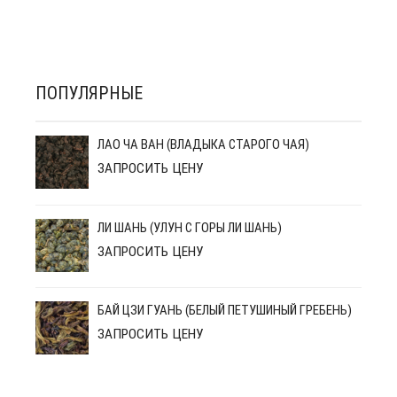
ПОПУЛЯРНЫЕ
ЛАО ЧА ВАН (ВЛАДЫКА СТАРОГО ЧАЯ)
ЗАПРОСИТЬ ЦЕНУ
ЛИ ШАНЬ (УЛУН С ГОРЫ ЛИ ШАНЬ)
ЗАПРОСИТЬ ЦЕНУ
БАЙ ЦЗИ ГУАНЬ (БЕЛЫЙ ПЕТУШИНЫЙ ГРЕБЕНЬ)
ЗАПРОСИТЬ ЦЕНУ