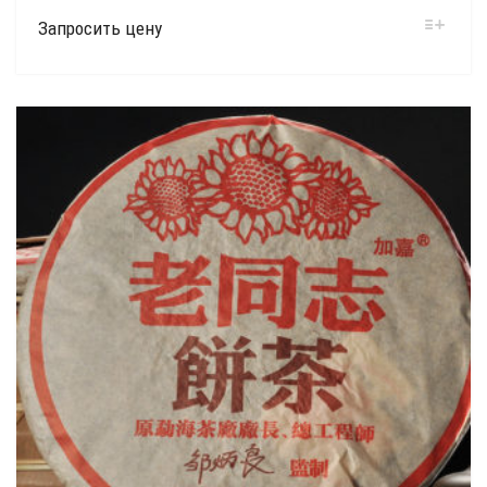
Запросить цену