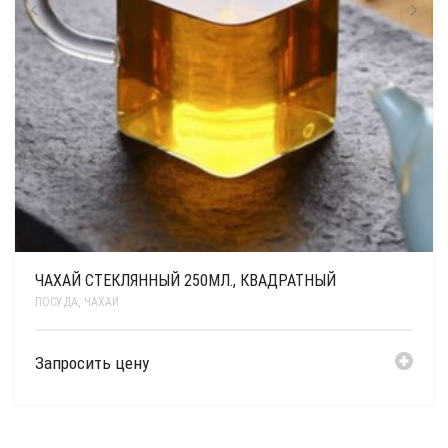
ЧАХАЙ СТЕКЛЯННЫЙ 250МЛ., КВАДРАТНЫЙ
ПОСУДА
,
ЧАХАИ
Запросить цену