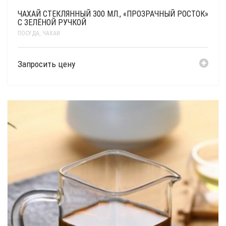
ЧАХАЙ СТЕКЛЯННЫЙ 300 МЛ., «ПРОЗРАЧНЫЙ РОСТОК»
С ЗЕЛЁНОЙ РУЧКОЙ
ПОСУДА
,
ЧАХАИ
Запросить цену