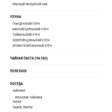
КРАСНЫЙ РАССЫПНОЙ ЧАЙ
УЛУНЫ
ГУАНДУНСКИЙ УЛУН
ЮЖНОФУЦЗЯНЬСКИЙ УЛУН
ТАЙВАНЬСКИЙ УЛУН
СЕВЕРОФУЦЗЯНЬСКИЙ УЛУН
АРОМАТИЗИРОВАННЫЙ УЛУН
ЧАЙНАЯ ПАСТА (ЧА ГАО)
ПОЛЕЗНОЕ
ПОСУДА
ЧАЙНИКИ
ЯПОНСКИЕ ЧАЙНИКИ
ЧАХАИ
ЧАШКИ, ПИАЛЫ