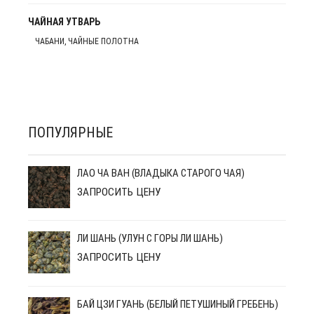
ЧАЙНАЯ УТВАРЬ
ЧАБАНИ, ЧАЙНЫЕ ПОЛОТНА
ПОПУЛЯРНЫЕ
ЛАО ЧА ВАН (ВЛАДЫКА СТАРОГО ЧАЯ)
ЗАПРОСИТЬ ЦЕНУ
ЛИ ШАНЬ (УЛУН С ГОРЫ ЛИ ШАНЬ)
ЗАПРОСИТЬ ЦЕНУ
БАЙ ЦЗИ ГУАНЬ (БЕЛЫЙ ПЕТУШИНЫЙ ГРЕБЕНЬ)