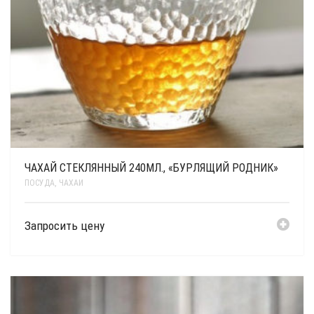
ЧАХАЙ СТЕКЛЯННЫЙ 240МЛ., «БУРЛЯЩИЙ РОДНИК»
ПОСУДА
,
ЧАХАИ
Запросить цену