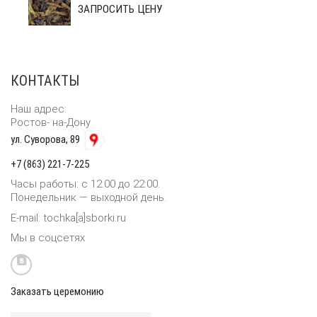
ЗАПРОСИТЬ ЦЕНУ
КОНТАКТЫ
Наш адрес:
Ростов- на-Дону
ул. Суворова, 89
+7 (863) 221-7-225
Часы работы: с 12:00 до 22:00.
Понедельник — выходной день.
E-mail: tochka[a]sborki.ru
Мы в соцсетях
Заказать церемонию