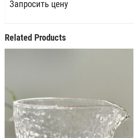
Запросить цену
Related Products
полезное