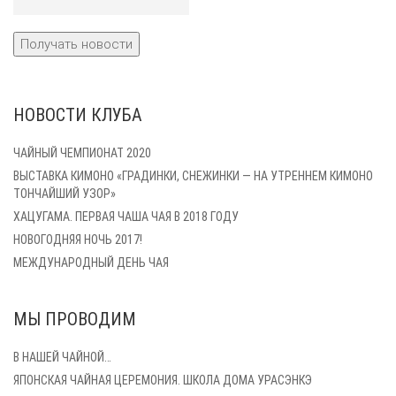
НОВОСТИ КЛУБА
ЧАЙНЫЙ ЧЕМПИОНАТ 2020
ВЫСТАВКА КИМОНО «ГРАДИНКИ, СНЕЖИНКИ — НА УТРЕННЕМ КИМОНО
ТОНЧАЙШИЙ УЗОР»
ХАЦУГАМА. ПЕРВАЯ ЧАША ЧАЯ В 2018 ГОДУ
НОВОГОДНЯЯ НОЧЬ 2017!
МЕЖДУНАРОДНЫЙ ДЕНЬ ЧАЯ
МЫ ПРОВОДИМ
В НАШЕЙ ЧАЙНОЙ…
ЯПОНСКАЯ ЧАЙНАЯ ЦЕРЕМОНИЯ. ШКОЛА ДОМА УРАСЭНКЭ