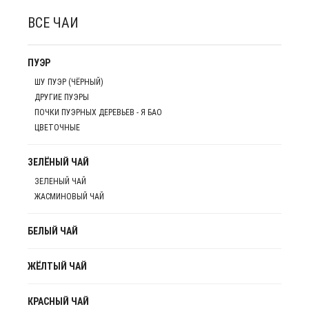
ВСЕ ЧАИ
ПУЭР
ШУ ПУЭР (ЧЁРНЫЙ)
ДРУГИЕ ПУЭРЫ
ПОЧКИ ПУЭРНЫХ ДЕРЕВЬЕВ - Я БАО
ЦВЕТОЧНЫЕ
ЗЕЛЁНЫЙ ЧАЙ
ЗЕЛЕНЫЙ ЧАЙ
ЖАСМИНОВЫЙ ЧАЙ
БЕЛЫЙ ЧАЙ
ЖЁЛТЫЙ ЧАЙ
КРАСНЫЙ ЧАЙ