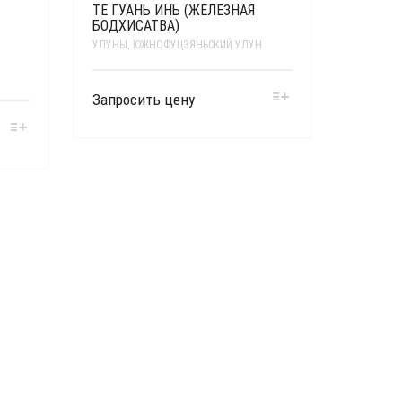
ТЕ ГУАНЬ ИНЬ (ЖЕЛЕЗНАЯ
БОДХИСАТВА)
УЛУНЫ
,
ЮЖНОФУЦЗЯНЬСКИЙ УЛУН
Запросить цену