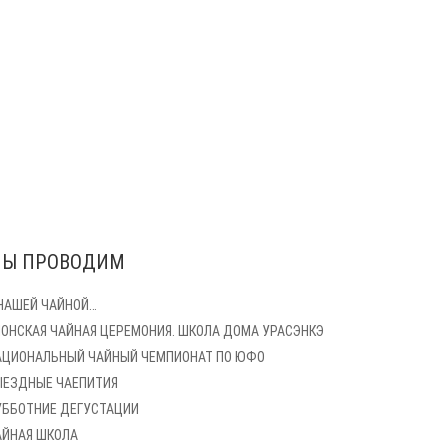
Ы ПРОВОДИМ
 НАШЕЙ ЧАЙНОЙ…
ПОНСКАЯ ЧАЙНАЯ ЦЕРЕМОНИЯ. ШКОЛА ДОМА УРАСЭНКЭ
АЦИОНАЛЬНЫЙ ЧАЙНЫЙ ЧЕМПИОНАТ ПО ЮФО
ЫЕЗДНЫЕ ЧАЕПИТИЯ
УББОТНИЕ ДЕГУСТАЦИИ
АЙНАЯ ШКОЛА