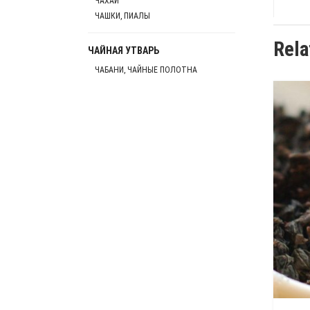
ЧАХАИ
ЧАШКИ, ПИАЛЫ
Rela
ЧАЙНАЯ УТВАРЬ
ЧАБАНИ, ЧАЙНЫЕ ПОЛОТНА