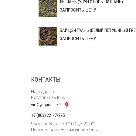
ЛИ ШАНЬ (УЛУН С ГОРЫ ЛИ ШАНЬ)
ЗАПРОСИТЬ ЦЕНУ
БАЙ ЦЗИ ГУАНЬ (БЕЛЫЙ ПЕТУШИНЫЙ ГРЕ
ЗАПРОСИТЬ ЦЕНУ
КОНТАКТЫ
Наш адрес:
Ростов- на-Дону
ул. Суворова, 89
+7 (863) 221-7-225
Часы работы: с 12:00 до 22:00.
Понедельник — выходной день.