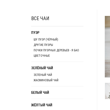
ВСЕ ЧАИ
ПУЭР
ШУ ПУЭР (ЧЁРНЫЙ)
ДРУГИЕ ПУЭРЫ
ПОЧКИ ПУЭРНЫХ ДЕРЕВЬЕВ - Я БАО
ЦВЕТОЧНЫЕ
ЗЕЛЁНЫЙ ЧАЙ
ЗЕЛЕНЫЙ ЧАЙ
ЖАСМИНОВЫЙ ЧАЙ
БЕЛЫЙ ЧАЙ
ЖЁЛТЫЙ ЧАЙ