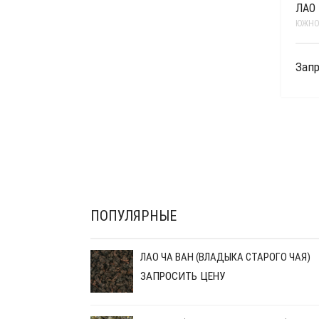
ЛАО
ЮЖНО
Запр
ПОПУЛЯРНЫЕ
ЛАО ЧА ВАН (ВЛАДЫКА СТАРОГО ЧАЯ)
ЗАПРОСИТЬ ЦЕНУ