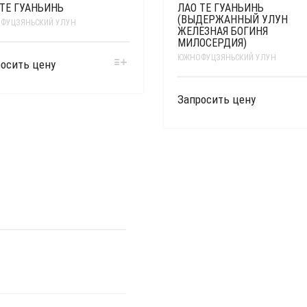
 ТЕ ГУАНЬИНЬ
ЛАО ТЕ ГУАНЬИНЬ
(ВЫДЕРЖАННЫЙ УЛУН
ФУЦЗЯНЬСКИЙ УЛУН
ЖЕЛЕЗНАЯ БОГИНЯ
МИЛОСЕРДИЯ)
ЮЖНОФУЦЗЯНЬСКИЙ УЛУН
осить цену
Запросить цену