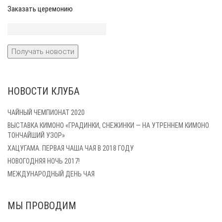
Заказать церемонию
НОВОСТИ КЛУБА
ЧАЙНЫЙ ЧЕМПИОНАТ 2020
ВЫСТАВКА КИМОНО «ГРАДИНКИ, СНЕЖИНКИ — НА УТРЕННЕМ КИМОНО
ТОНЧАЙШИЙ УЗОР»
ХАЦУГАМА. ПЕРВАЯ ЧАША ЧАЯ В 2018 ГОДУ
НОВОГОДНЯЯ НОЧЬ 2017!
МЕЖДУНАРОДНЫЙ ДЕНЬ ЧАЯ
МЫ ПРОВОДИМ