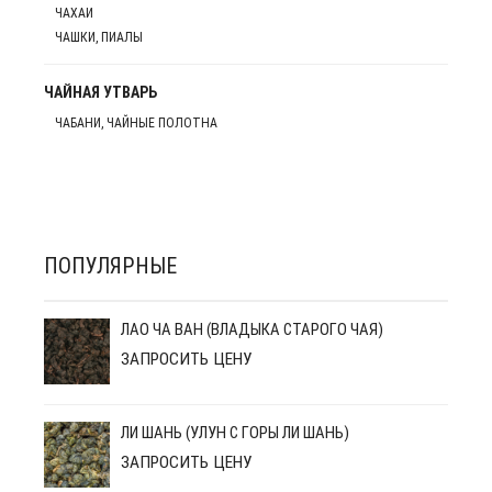
ЧАХАИ
ЧАШКИ, ПИАЛЫ
ЧАЙНАЯ УТВАРЬ
ЧАБАНИ, ЧАЙНЫЕ ПОЛОТНА
ПОПУЛЯРНЫЕ
ЛАО ЧА ВАН (ВЛАДЫКА СТАРОГО ЧАЯ)
ЗАПРОСИТЬ ЦЕНУ
ЛИ ШАНЬ (УЛУН С ГОРЫ ЛИ ШАНЬ)
ЗАПРОСИТЬ ЦЕНУ