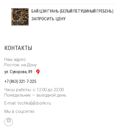
БАЙ ЦЗИ ГУАНЬ (БЕЛЫЙ ПЕТУШИНЫЙ ГРЕБЕНЬ)
ЗАПРОСИТЬ ЦЕНУ
КОНТАКТЫ
Наш адрес:
Ростов- на-Дону
ул. Суворова, 89
+7 (863) 221-7-225
Часы работы: с 12:00 до 22:00.
Понедельник — выходной день.
E-mail: tochka[a]sborki.ru
Мы в соцсетях