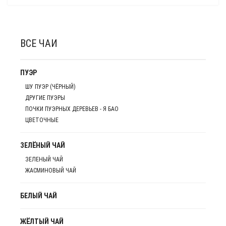
ВСЕ ЧАИ
ПУЭР
ШУ ПУЭР (ЧЁРНЫЙ)
ДРУГИЕ ПУЭРЫ
ПОЧКИ ПУЭРНЫХ ДЕРЕВЬЕВ - Я БАО
ЦВЕТОЧНЫЕ
ЗЕЛЁНЫЙ ЧАЙ
ЗЕЛЕНЫЙ ЧАЙ
ЖАСМИНОВЫЙ ЧАЙ
БЕЛЫЙ ЧАЙ
ЖЁЛТЫЙ ЧАЙ