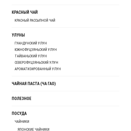
КРАСНЫЙ ЧАЙ
КРАСНЫЙ РАССЫПНОЙ ЧАЙ
УЛУНЫ
ГУАНДУНСКИЙ УЛУН
ЮЖНОФУЦЗЯНЬСКИЙ УЛУН
ТАЙВАНЬСКИЙ УЛУН
СЕВЕРОФУЦЗЯНЬСКИЙ УЛУН
АРОМАТИЗИРОВАННЫЙ УЛУН
ЧАЙНАЯ ПАСТА (ЧА ГАО)
ПОЛЕЗНОЕ
ПОСУДА
ЧАЙНИКИ
ЯПОНСКИЕ ЧАЙНИКИ