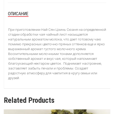
ОПИСАНИЕ
полезное
При приготовлении Най Сян Цзинь Сюаня на определенной
стадии обработки чая чайный лист насыщается
натуральным ароматом молока, что дает готовому чаю
помимо прекрасных цветочно-пряных оттенков еще и ярко
выраженный аромат густого молочного крема.
Восхитительными молочными тонами дополняется
собственный аромат и вкус чая, который напоминает
благоухающий нектаром цветок. Поднимает настроение,
заставляет забыть печали и проблемы. Создаёт
радостную атмосферу для чаепития в кругу семьи или
друзей.
Related Products