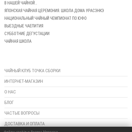
В НАШЕЙ ЧАЙНОЙ…
ЯПОНСКАЯ ЧАЙНАЯ ЦЕРЕМОНИЯ. ШКОЛА ДОМА УРАСЭНКЭ
НАЦИОНАЛЬНЫЙ ЧАЙНЫЙ ЧЕМПИОНАТ ПО ЮФО
ВЫЕЗДНЫЕ ЧАЕПИТИЯ
СУББОТНИЕ ДЕГУСТАЦИИ
ЧАЙНАЯ ШКОЛА
ЧАЙНЫЙ КЛУБ ТОЧКА СБОРКИ
ИНТЕРНЕТ-МАГАЗИН
О НАС
БЛОГ
ЧАСТЫЕ ВОПРОСЫ
ДОСТАВКА И ОПЛАТА
Файлы cookie и Яндекс.Метрика