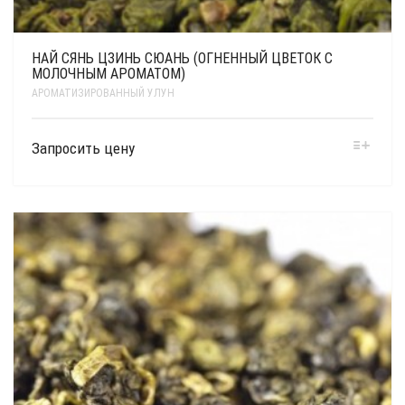
НАЙ СЯНЬ ЦЗИНЬ СЮАНЬ (ОГНЕННЫЙ ЦВЕТОК С
МОЛОЧНЫМ АРОМАТОМ)
АРОМАТИЗИРОВАННЫЙ УЛУН
Запросить цену