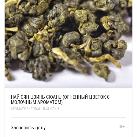
НАЙ СЯН ЦЗИНЬ СЮАНЬ (ОГНЕННЫЙ ЦВЕТОК С
МОЛОЧНЫМ АРОМАТОМ)
АРОМАТИЗИРОВАННЫЙ УЛУН
Запросить цену