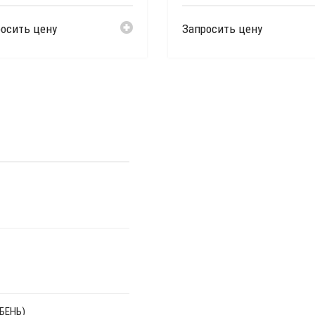
осить цену
Запросить цену
БЕНЬ)