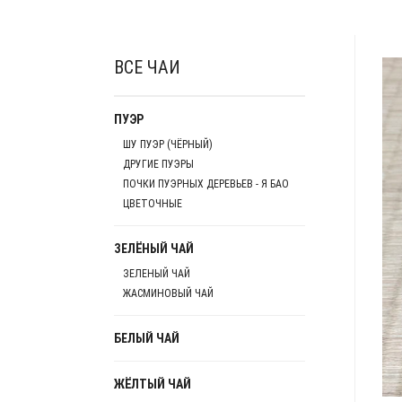
ВСЕ ЧАИ
ПУЭР
ШУ ПУЭР (ЧЁРНЫЙ)
ДРУГИЕ ПУЭРЫ
ПОЧКИ ПУЭРНЫХ ДЕРЕВЬЕВ - Я БАО
ЦВЕТОЧНЫЕ
ЗЕЛЁНЫЙ ЧАЙ
ЗЕЛЕНЫЙ ЧАЙ
ЖАСМИНОВЫЙ ЧАЙ
БЕЛЫЙ ЧАЙ
ЖЁЛТЫЙ ЧАЙ