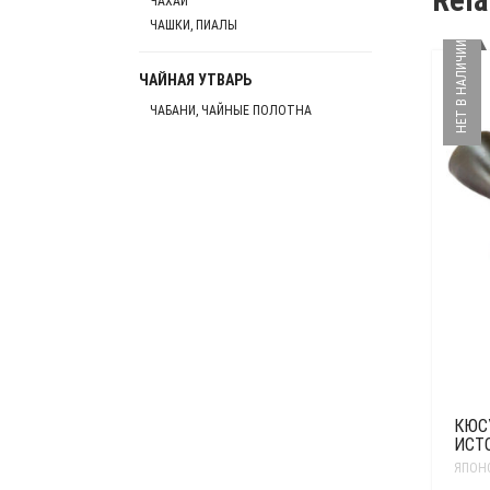
ЧАХАИ
ЧАШКИ, ПИАЛЫ
НЕТ В НАЛИЧИИ
ЧАЙНАЯ УТВАРЬ
ЧАБАНИ, ЧАЙНЫЕ ПОЛОТНА
КЮС
ИСТ
ЯПОН