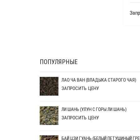
Запр
ПОПУЛЯРНЫЕ
ЛАО ЧА ВАН (ВЛАДЫКА СТАРОГО ЧАЯ)
ЗАПРОСИТЬ ЦЕНУ
ЛИ ШАНЬ (УЛУН С ГОРЫ ЛИ ШАНЬ)
ЗАПРОСИТЬ ЦЕНУ
БАЙ ЦЗИ ГУАНЬ (БЕЛЫЙ ПЕТУШИНЫЙ ГРЕ