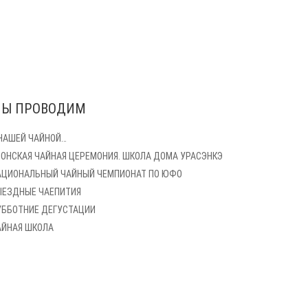
Ы ПРОВОДИМ
 НАШЕЙ ЧАЙНОЙ…
ПОНСКАЯ ЧАЙНАЯ ЦЕРЕМОНИЯ. ШКОЛА ДОМА УРАСЭНКЭ
АЦИОНАЛЬНЫЙ ЧАЙНЫЙ ЧЕМПИОНАТ ПО ЮФО
ЫЕЗДНЫЕ ЧАЕПИТИЯ
УББОТНИЕ ДЕГУСТАЦИИ
АЙНАЯ ШКОЛА