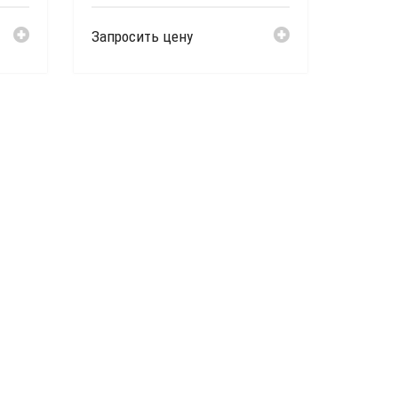
Запросить цену