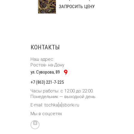
ЗАПРОСИТЬ ЦЕНУ
КОНТАКТЫ
Наш адрес:
Ростов- на-Дону
ул. Суворова, 89
+7 (863) 221-7-225
Часы работы: с 12:00 до 22:00.
Понедельник — выходной день.
E-mail: tochka[a]sborki.ru
Мы в соцсетях