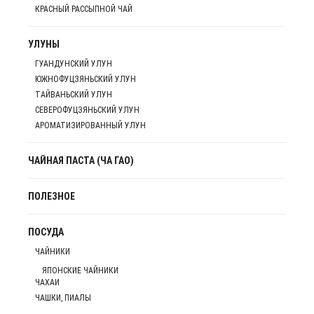
КРАСНЫЙ РАССЫПНОЙ ЧАЙ
УЛУНЫ
ГУАНДУНСКИЙ УЛУН
ЮЖНОФУЦЗЯНЬСКИЙ УЛУН
ТАЙВАНЬСКИЙ УЛУН
СЕВЕРОФУЦЗЯНЬСКИЙ УЛУН
АРОМАТИЗИРОВАННЫЙ УЛУН
ЧАЙНАЯ ПАСТА (ЧА ГАО)
ПОЛЕЗНОЕ
ПОСУДА
ЧАЙНИКИ
ЯПОНСКИЕ ЧАЙНИКИ
ЧАХАИ
ЧАШКИ, ПИАЛЫ