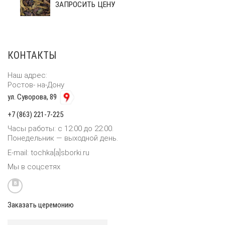
ЗАПРОСИТЬ ЦЕНУ
КОНТАКТЫ
Наш адрес:
Ростов- на-Дону
ул. Суворова, 89
+7 (863) 221-7-225
Часы работы: с 12:00 до 22:00.
Понедельник — выходной день.
E-mail: tochka[a]sborki.ru
Мы в соцсетях
Заказать церемонию