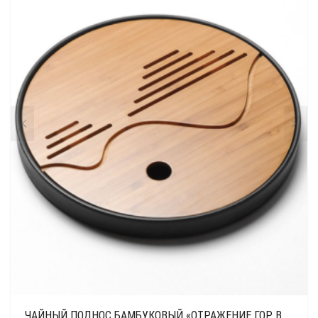
ЧАЙНЫЙ ПОДНОС БАМБУКОВЫЙ «ОТРАЖЕНИЕ ГОР В