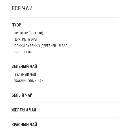
ВСЕ ЧАИ
ПУЭР
ШУ ПУЭР (ЧЁРНЫЙ)
ДРУГИЕ ПУЭРЫ
ПОЧКИ ПУЭРНЫХ ДЕРЕВЬЕВ - Я БАО
ЦВЕТОЧНЫЕ
ЗЕЛЁНЫЙ ЧАЙ
ЗЕЛЕНЫЙ ЧАЙ
ЖАСМИНОВЫЙ ЧАЙ
БЕЛЫЙ ЧАЙ
ЖЁЛТЫЙ ЧАЙ
КРАСНЫЙ ЧАЙ