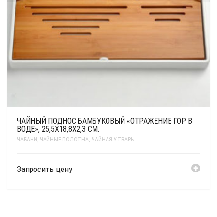
ЧАЙНЫЙ ПОДНОС БАМБУКОВЫЙ «ОТРАЖЕНИЕ ГОР В
ВОДЕ», 25,5Х18,8Х2,3 СМ.
ЧАБАНИ, ЧАЙНЫЕ ПОЛОТНА
,
ЧАЙНАЯ УТВАРЬ
Запросить цену