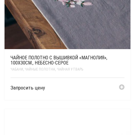
ЧАЙНОЕ ПОЛОТНО С ВЫШИВКОЙ «МАГНОЛИЯ»,
100Х30СМ., НЕБЕСНО-СЕРОЕ
ЧАБАНИ, ЧАЙНЫЕ ПОЛОТНА
,
ЧАЙНАЯ УТВАРЬ
Запросить цену