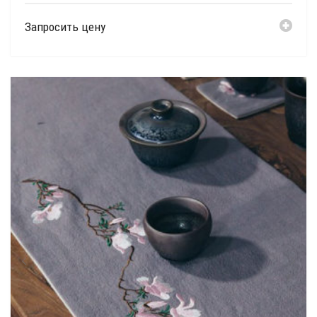
Запросить цену