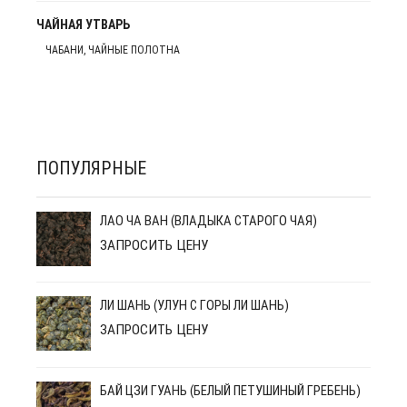
ЧАЙНАЯ УТВАРЬ
ЧАБАНИ, ЧАЙНЫЕ ПОЛОТНА
ПОПУЛЯРНЫЕ
ЛАО ЧА ВАН (ВЛАДЫКА СТАРОГО ЧАЯ)
ЗАПРОСИТЬ ЦЕНУ
ЛИ ШАНЬ (УЛУН С ГОРЫ ЛИ ШАНЬ)
ЗАПРОСИТЬ ЦЕНУ
БАЙ ЦЗИ ГУАНЬ (БЕЛЫЙ ПЕТУШИНЫЙ ГРЕБЕНЬ)