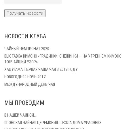
НОВОСТИ КЛУБА
ЧАЙНЫЙ ЧЕМПИОНАТ 2020
ВЫСТАВКА КИМОНО «ГРАДИНКИ, СНЕЖИНКИ — НА УТРЕННЕМ КИМОНО
ТОНЧАЙШИЙ УЗОР»
ХАЦУГАМА. ПЕРВАЯ ЧАША ЧАЯ В 2018 ГОДУ
НОВОГОДНЯЯ НОЧЬ 2017!
МЕЖДУНАРОДНЫЙ ДЕНЬ ЧАЯ
МЫ ПРОВОДИМ
В НАШЕЙ ЧАЙНОЙ…
ЯПОНСКАЯ ЧАЙНАЯ ЦЕРЕМОНИЯ. ШКОЛА ДОМА УРАСЭНКЭ