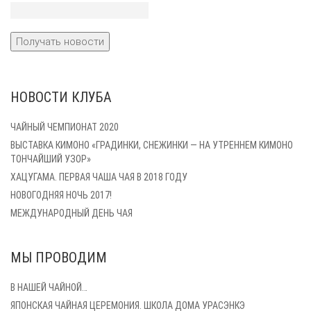
НОВОСТИ КЛУБА
ЧАЙНЫЙ ЧЕМПИОНАТ 2020
ВЫСТАВКА КИМОНО «ГРАДИНКИ, СНЕЖИНКИ — НА УТРЕННЕМ КИМОНО
ТОНЧАЙШИЙ УЗОР»
ХАЦУГАМА. ПЕРВАЯ ЧАША ЧАЯ В 2018 ГОДУ
НОВОГОДНЯЯ НОЧЬ 2017!
МЕЖДУНАРОДНЫЙ ДЕНЬ ЧАЯ
МЫ ПРОВОДИМ
В НАШЕЙ ЧАЙНОЙ…
ЯПОНСКАЯ ЧАЙНАЯ ЦЕРЕМОНИЯ. ШКОЛА ДОМА УРАСЭНКЭ