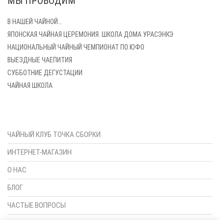
МЫ ПРОВОДИМ
В НАШЕЙ ЧАЙНОЙ…
ЯПОНСКАЯ ЧАЙНАЯ ЦЕРЕМОНИЯ. ШКОЛА ДОМА УРАСЭНКЭ
НАЦИОНАЛЬНЫЙ ЧАЙНЫЙ ЧЕМПИОНАТ ПО ЮФО
полезное
ВЫЕЗДНЫЕ ЧАЕПИТИЯ
СУББОТНИЕ ДЕГУСТАЦИИ
ЧАЙНАЯ ШКОЛА
ЧАЙНЫЙ КЛУБ ТОЧКА СБОРКИ
ИНТЕРНЕТ-МАГАЗИН
О НАС
БЛОГ
ЧАСТЫЕ ВОПРОСЫ