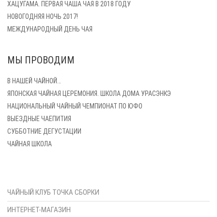
ХАЦУГАМА. ПЕРВАЯ ЧАША ЧАЯ В 2018 ГОДУ
НОВОГОДНЯЯ НОЧЬ 2017!
МЕЖДУНАРОДНЫЙ ДЕНЬ ЧАЯ
МЫ ПРОВОДИМ
В НАШЕЙ ЧАЙНОЙ…
ЯПОНСКАЯ ЧАЙНАЯ ЦЕРЕМОНИЯ. ШКОЛА ДОМА УРАСЭНКЭ
НАЦИОНАЛЬНЫЙ ЧАЙНЫЙ ЧЕМПИОНАТ ПО ЮФО
ВЫЕЗДНЫЕ ЧАЕПИТИЯ
СУББОТНИЕ ДЕГУСТАЦИИ
ЧАЙНАЯ ШКОЛА
ЧАЙНЫЙ КЛУБ ТОЧКА СБОРКИ
ИНТЕРНЕТ-МАГАЗИН