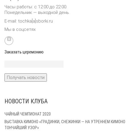
Часы работы: с 12:00 до 22:00.
Понедельник — выходной день.
E-mail: tochka[a]sborki.ru
Мы в соцсетях
Заказать церемонию
НОВОСТИ КЛУБА
ЧАЙНЫЙ ЧЕМПИОНАТ 2020
ВЫСТАВКА КИМОНО «ГРАДИНКИ, СНЕЖИНКИ — НА УТРЕННЕМ КИМОНО
ТОНЧАЙШИЙ УЗОР»