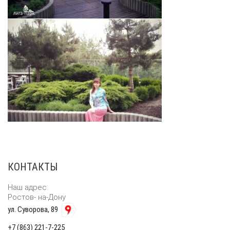
полезное
КОНТАКТЫ
Наш адрес:
Ростов- на-Дону
ул. Суворова, 89
+7 (863) 221-7-225