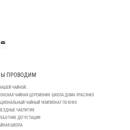
Ы ПРОВОДИМ
 НАШЕЙ ЧАЙНОЙ…
ПОНСКАЯ ЧАЙНАЯ ЦЕРЕМОНИЯ. ШКОЛА ДОМА УРАСЭНКЭ
АЦИОНАЛЬНЫЙ ЧАЙНЫЙ ЧЕМПИОНАТ ПО ЮФО
ЫЕЗДНЫЕ ЧАЕПИТИЯ
УББОТНИЕ ДЕГУСТАЦИИ
АЙНАЯ ШКОЛА