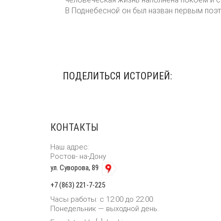
В Поднебесной он был назван первым поэт
ПОДЕЛИТЬСЯ ИСТОРИЕЙ:
КОНТАКТЫ
Наш адрес:
Ростов- на-Дону
ул. Суворова, 89
+7 (863) 221-7-225
Часы работы: с 12:00 до 22:00.
Понедельник — выходной день.