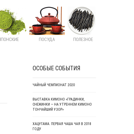
ЯПОНСКИЕ
ПОСУДА
ПОЛЕЗНОЕ
ОСОБЫЕ СОБЫТИЯ
ЧАЙНЫЙ ЧЕМПИОНАТ 2020
ВЫСТАВКА КИМОНО «ГРАДИНКИ,
СНЕЖИНКИ — НА УТРЕННЕМ КИМОНО
ТОНЧАЙШИЙ УЗОР»
ХАЦУГАМА. ПЕРВАЯ ЧАША ЧАЯ В 2018
ГОДУ