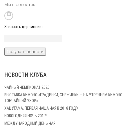
Мы в соцсетях
Заказать церемонию
НОВОСТИ КЛУБА
ЧАЙНЫЙ ЧЕМПИОНАТ 2020
ВЫСТАВКА КИМОНО «ГРАДИНКИ, СНЕЖИНКИ — НА УТРЕННЕМ КИМОНО
ТОНЧАЙШИЙ УЗОР»
ХАЦУГАМА. ПЕРВАЯ ЧАША ЧАЯ В 2018 ГОДУ
НОВОГОДНЯЯ НОЧЬ 2017!
МЕЖДУНАРОДНЫЙ ДЕНЬ ЧАЯ