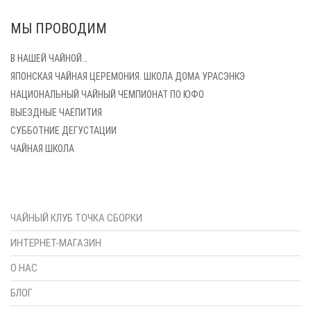
МЫ ПРОВОДИМ
В НАШЕЙ ЧАЙНОЙ…
ЯПОНСКАЯ ЧАЙНАЯ ЦЕРЕМОНИЯ. ШКОЛА ДОМА УРАСЭНКЭ
НАЦИОНАЛЬНЫЙ ЧАЙНЫЙ ЧЕМПИОНАТ ПО ЮФО
ВЫЕЗДНЫЕ ЧАЕПИТИЯ
СУББОТНИЕ ДЕГУСТАЦИИ
ЧАЙНАЯ ШКОЛА
ЧАЙНЫЙ КЛУБ ТОЧКА СБОРКИ
ИНТЕРНЕТ-МАГАЗИН
О НАС
БЛОГ